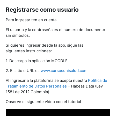
Registrarse como usuario
Para ingresar ten en cuenta:
El usuario y la contraseña es el número de documento
sin símbolos.
Si quieres ingresar desde la app, sigue las
siguientes instrucciones:
1. Descarga la aplicación MOODLE
2. El sitio o URL es
www.cursosunisalud.com
Al ingresar a la plataforma se acepta nuestra
Política de
Tratamiento de Datos Personales
– Habeas Data (Ley
1581 de 2012 Colombia)
Observe el siguiente vídeo con el tutorial